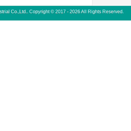
rial Co.,Ltd.. Copyright © 2017 - 2026 All Rights Reserved.