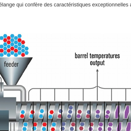
lange qui confère des caractéristiques exceptionnelles 