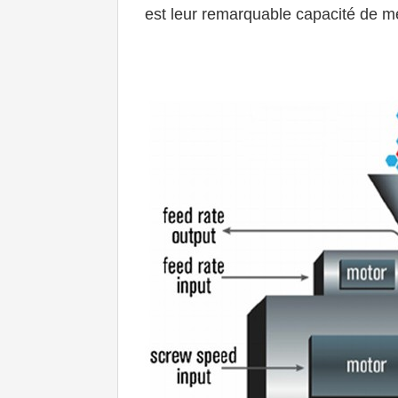
est leur remarquable capacité de mé