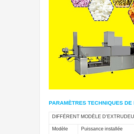
PARAMÈTRES TECHNIQUES
 DE
DIFFÉRENT MODÈLE D’EXTRUDEUS
Modèle
Puissance installée