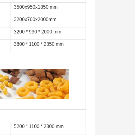
3500x950x1850 mm
3200x760x2000mm
3200 * 930 * 2000 mm
3800 * 1100 * 2350 mm
5200 * 1100 * 2800 mm