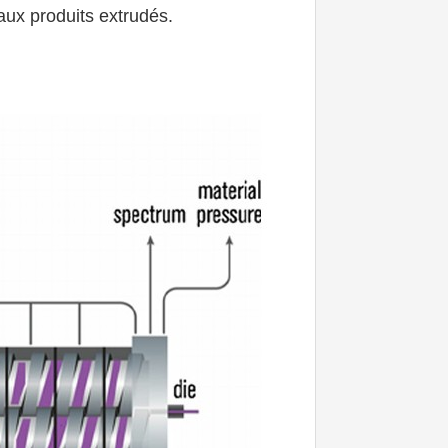
aux produits extrudés.