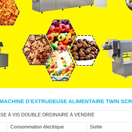
 MACHINE D
’
EXTRUDEUSE ALIMENTAIRE TWIN SC
E À VIS DOUBLE ORDINAIRE À VENDRE
Consommation électrique
Sortie